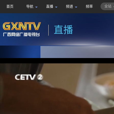
全站
首页
导航
直播
频道
频率
直播